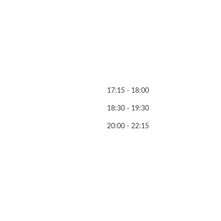
17:15 - 18:00
18:30 - 19:30
20:00 - 22:15