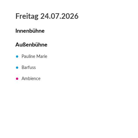
Freitag 24.07.2026
Innenbühne
Außenbühne
Pauline Marie
Barfuss
Ambience