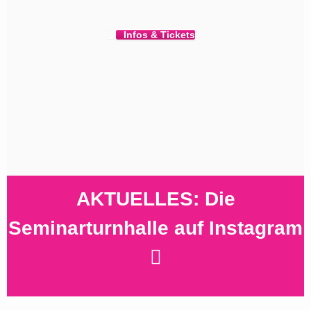
Infos & Tickets
AKTUELLES: Die
Seminarturnhalle auf Instagram