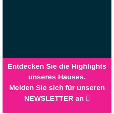
Entdecken Sie die Highlights
unseres Hauses.
Melden Sie sich für unseren
NEWSLETTER an