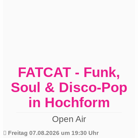
FATCAT - Funk,
Soul & Disco-Pop
in Hochform
Open Air
Freitag 07.08.2026 um 19:30 Uhr