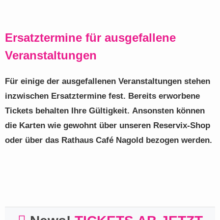
Ersatztermine für ausgefallene
Veranstaltungen
Für einige der ausgefallenen Veranstaltungen stehen
inzwischen Ersatztermine fest. Bereits erworbene
Tickets behalten Ihre Gültigkeit. Ansonsten können
die Karten wie gewohnt über unseren
Reservix-Shop
oder über das
Rathaus Café Nagold
bezogen werden.