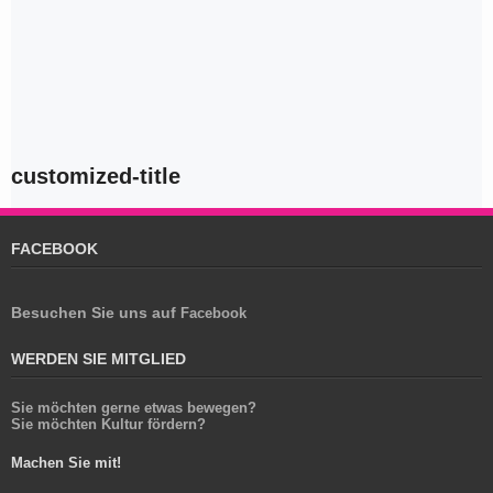
customized-title
FACEBOOK
Besuchen Sie uns auf
Facebook
WERDEN SIE MITGLIED
Sie möchten gerne
etwas bewegen?
Sie möchten
Kultur fördern?
Machen Sie mit!