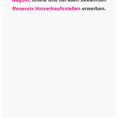
Reservix-Vorverkaufsstellen
erwerben.