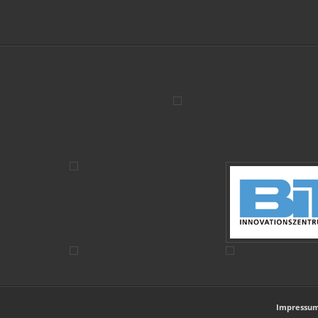
Impressu