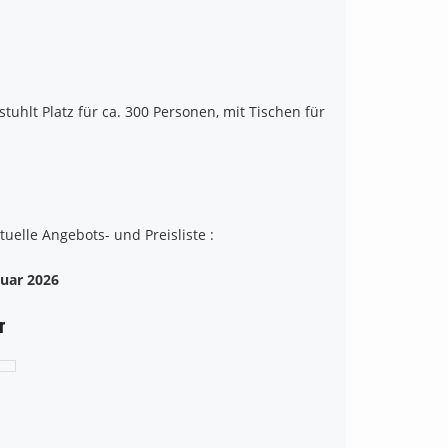
stuhlt Platz für ca. 300 Personen, mit Tischen für
tuelle Angebots- und Preisliste :
nuar 2026
r