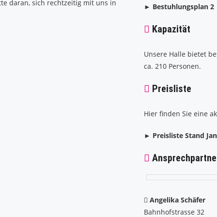
e daran, sich rechtzeitig mit uns in
► Bestuhlungsplan 2
Kapazität
Unsere Halle bietet be
ca. 210 Personen.
Preisliste
Hier finden Sie eine ak
► Preisliste Stand Ja
Ansprechpartne
Angelika Schäfer
Bahnhofstrasse 32