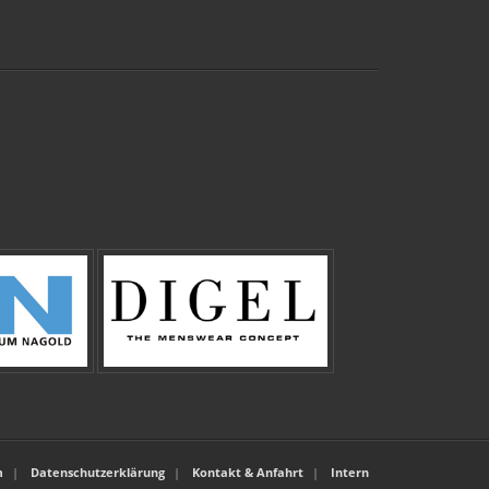
m
Datenschutzerklärung
Kontakt & Anfahrt
Intern