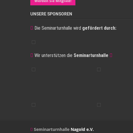
Werden Sie Mitglied!
UNSERE SPONSOREN
Die Seminarturnhalle wird
gefördert durch:
Wir unterstützen die
Seminarturnhalle
Seminarturnhalle
Nagold e.V.