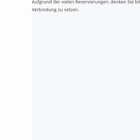
Aufgrund der vielen Reservierungen, denken Sie bitt
Verbindung zu setzen.