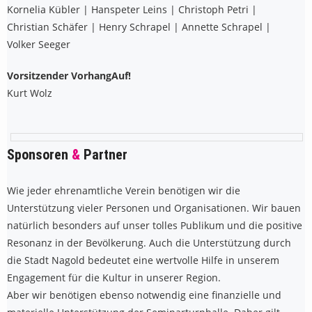
Kornelia Kübler | Hanspeter Leins | Christoph Petri |
Christian Schäfer | Henry Schrapel | Annette Schrapel |
Volker Seeger
Vorsitzender VorhangAuf!
Kurt Wolz
Sponsoren
&
Partner
Wie jeder ehrenamtliche Verein benötigen wir die
Unterstützung vieler Personen und Organisationen. Wir bauen
natürlich besonders auf unser tolles Publikum und die positive
Resonanz in der Bevölkerung. Auch die Unterstützung durch
die Stadt Nagold bedeutet eine wertvolle Hilfe in unserem
Engagement für die Kultur in unserer Region.
Aber wir benötigen ebenso notwendig eine finanzielle und