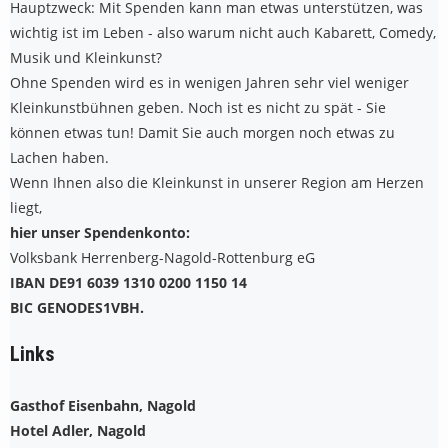
Hauptzweck: Mit Spenden kann man etwas unterstützen, was
wichtig ist im Leben - also warum nicht auch Kabarett, Comedy,
Musik und Kleinkunst?
Ohne Spenden wird es in wenigen Jahren sehr viel weniger
Kleinkunstbühnen geben. Noch ist es nicht zu spät - Sie
können etwas tun! Damit Sie auch morgen noch etwas zu
Lachen haben.
Wenn Ihnen also die Kleinkunst in unserer Region am Herzen
liegt,
hier unser Spendenkonto:
Volksbank Herrenberg-Nagold-Rottenburg eG
IBAN DE91 6039 1310 0200 1150 14
BIC GENODES1VBH.
Links
Gasthof Eisenbahn, Nagold
Hotel Adler, Nagold