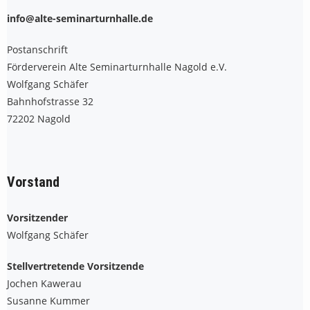
info@alte-seminarturnhalle.de
Postanschrift
Förderverein Alte Seminarturnhalle Nagold e.V.
Wolfgang Schäfer
Bahnhofstrasse 32
72202 Nagold
Vorstand
Vorsitzender
Wolfgang Schäfer
Stellvertretende Vorsitzende
Jochen Kawerau
Susanne Kummer