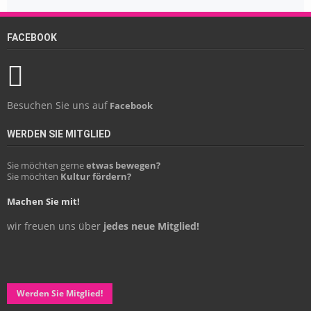
FACEBOOK
Besuchen Sie uns auf
Facebook
WERDEN SIE MITGLIED
Sie möchten gerne
etwas bewegen?
Sie möchten
Kultur fördern?
Machen Sie mit!
wir freuen uns über
jedes neue Mitglied!
Werden Sie Mitglied!