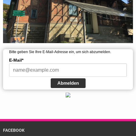
Bitte geben Sie Ihre E-Mail-Adresse ein, um sich abzumelden.
E-Mail*
Abmelden
FACEBOOK