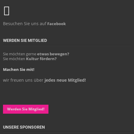
Besuchen Sie uns auf
Facebook
WERDEN SIE MITGLIED
Sie möchten gerne
etwas bewegen?
Sie möchten
Kultur fördern?
Machen Sie mit!
wir freuen uns über
jedes neue Mitglied!
Werden Sie Mitglied!
UNSERE SPONSOREN