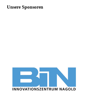
Unsere Sponsoren