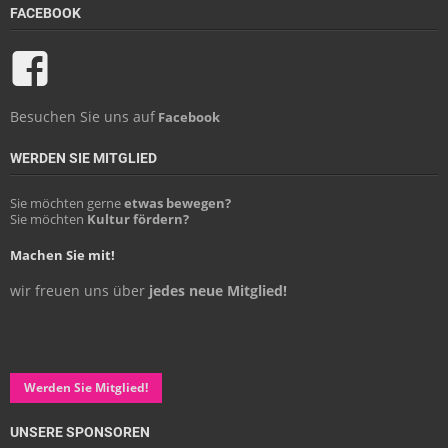
FACEBOOK
Besuchen Sie uns auf
Facebook
WERDEN SIE MITGLIED
Sie möchten gerne
etwas bewegen?
Sie möchten
Kultur fördern?
Machen Sie mit!
wir freuen uns über
jedes neue Mitglied!
Werden Sie Mitglied!
UNSERE SPONSOREN