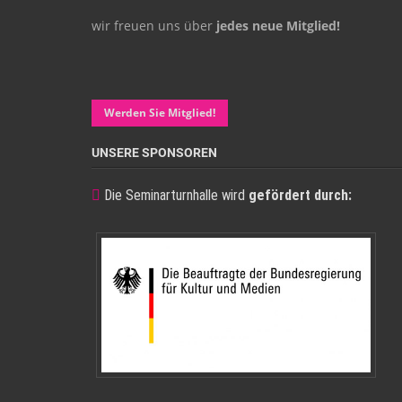
wir freuen uns über
jedes neue Mitglied!
Werden Sie Mitglied!
UNSERE SPONSOREN
Die Seminarturnhalle wird
gefördert durch: