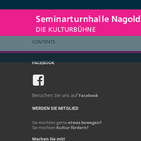
SCHLAGWORTE
CONTENTS
FACEBOOK
Besuchen Sie uns auf
Facebook
WERDEN SIE MITGLIED
Sie möchten gerne
etwas bewegen?
Sie möchten
Kultur fördern?
Machen Sie mit!