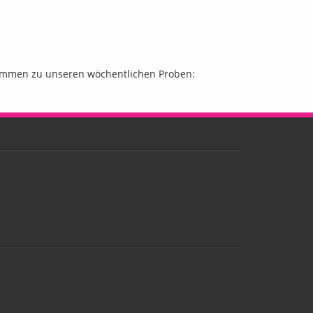
lkommen zu unseren wöchentlichen Proben: