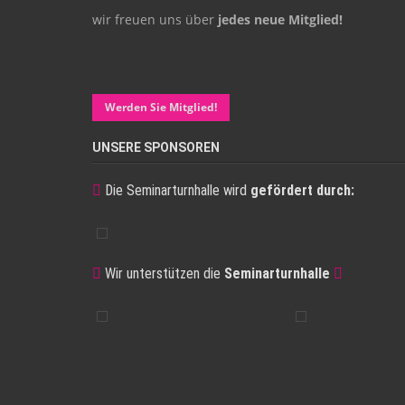
wir freuen uns über
jedes neue Mitglied!
Werden Sie Mitglied!
UNSERE SPONSOREN
Die Seminarturnhalle wird
gefördert durch:
Wir unterstützen die
Seminarturnhalle